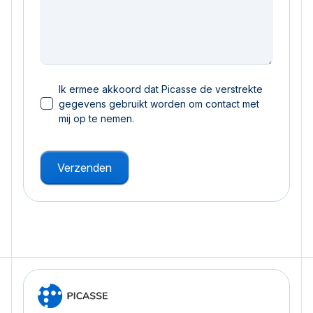
Ik ermee akkoord dat Picasse de verstrekte
gegevens gebruikt worden om contact met
mij op te nemen.