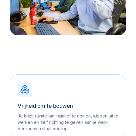
Vrijheid om te bouwen
Je krijgt ruimte om initiatief te nemen, ideeën uit te
werken en zelf richting te geven aan je werk.
Vertrouwen staat voorop.