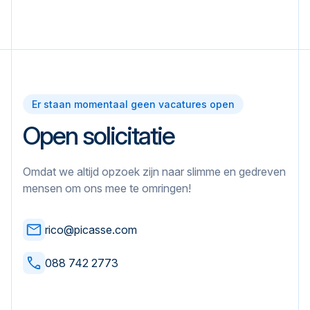
Er staan momentaal geen vacatures open
Open solicitatie
Omdat we altijd opzoek zijn naar slimme en gedreven
mensen om ons mee te omringen!
rico@picasse.com
088 742 2773