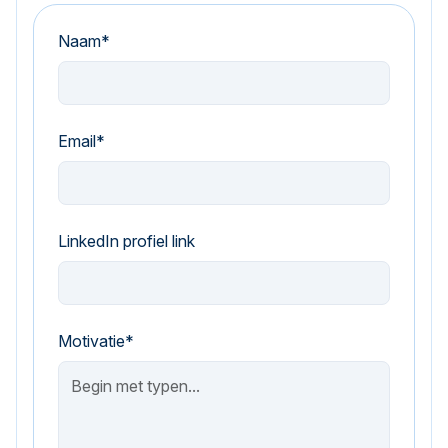
Naam*
Email*
LinkedIn profiel link
Motivatie*