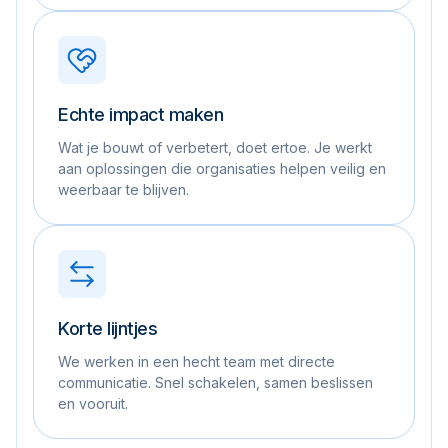
Echte impact maken
Wat je bouwt of verbetert, doet ertoe. Je werkt
aan oplossingen die organisaties helpen veilig en
weerbaar te blijven.
Korte lijntjes
We werken in een hecht team met directe
communicatie. Snel schakelen, samen beslissen
en vooruit.