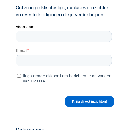
Ontvang praktische tips, exclusieve inzichten
en eventuitnodigingen die je verder helpen.
Oplossingen