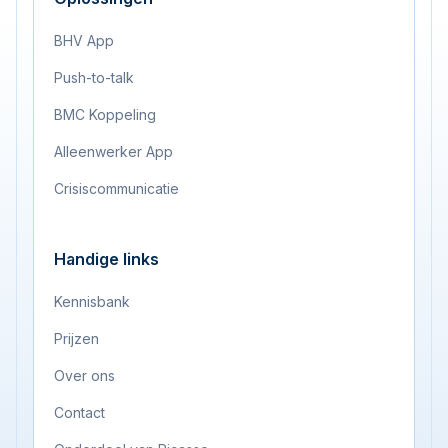
BHV App
Push-to-talk
BMC Koppeling
Alleenwerker App
Crisiscommunicatie
Handige links
Kennisbank
Prijzen
Over ons
Contact