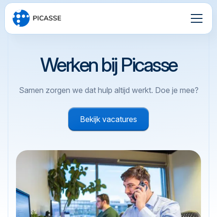
Werken bij Picasse
Samen zorgen we dat hulp altijd werkt. Doe je mee?
Bekijk vacatures