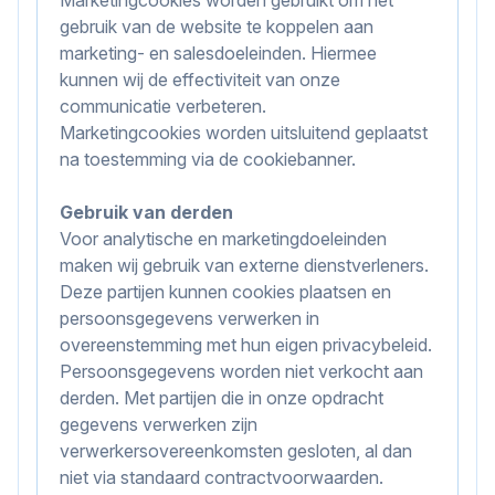
gebruik van de website te koppelen aan
marketing- en salesdoeleinden. Hiermee
kunnen wij de effectiviteit van onze
communicatie verbeteren.
Marketingcookies worden uitsluitend geplaatst
na toestemming via de cookiebanner.
Gebruik van derden
Voor analytische en marketingdoeleinden
maken wij gebruik van externe dienstverleners.
Deze partijen kunnen cookies plaatsen en
persoonsgegevens verwerken in
overeenstemming met hun eigen privacybeleid.
Persoonsgegevens worden niet verkocht aan
derden. Met partijen die in onze opdracht
gegevens verwerken zijn
verwerkersovereenkomsten gesloten, al dan
niet via standaard contractvoorwaarden.