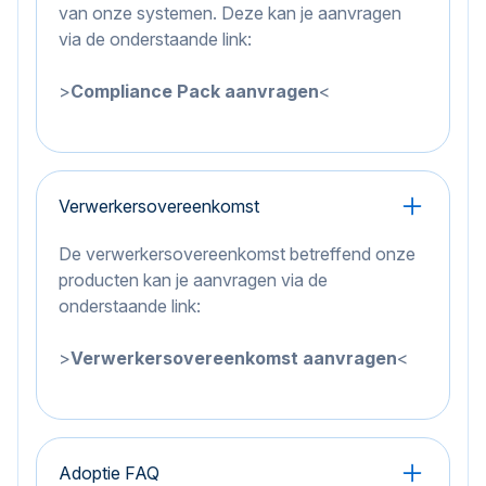
van onze systemen. Deze kan je aanvragen
via de onderstaande link:
>
Compliance Pack aanvragen
<
Verwerkersovereenkomst
De verwerkersovereenkomst betreffend onze
producten kan je aanvragen via de
onderstaande link:
>
Verwerkersovereenkomst aanvragen
<
Adoptie FAQ