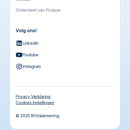
Onderdeel van Picasse
Volg ons!
LinkedIn
Youtube
Instagram
Privacy Verklaring
Cookies Instellingen
© 2025 BHValarmering.