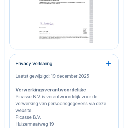
Privacy Verklaring
Laatst gewijzigd: 19 december 2025
Verwerkingsverantwoordelijke
Picasse B.V. is verantwoordelijk voor de
verwerking van persoonsgegevens via deze
website.
Picasse B.V.
Huizermaatweg 19