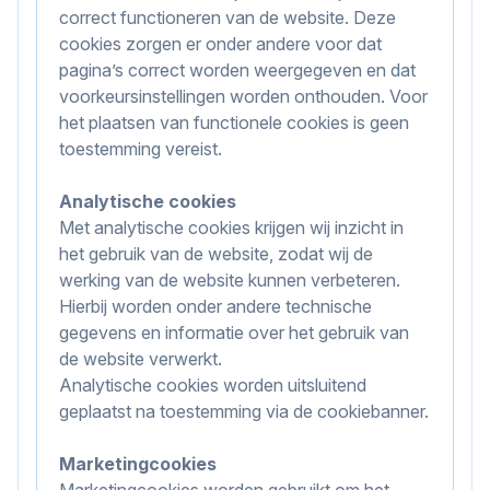
correct functioneren van de website. Deze
cookies zorgen er onder andere voor dat
pagina’s correct worden weergegeven en dat
voorkeursinstellingen worden onthouden. Voor
het plaatsen van functionele cookies is geen
toestemming vereist.
Analytische cookies
Met analytische cookies krijgen wij inzicht in
het gebruik van de website, zodat wij de
werking van de website kunnen verbeteren.
Hierbij worden onder andere technische
gegevens en informatie over het gebruik van
de website verwerkt.
Analytische cookies worden uitsluitend
geplaatst na toestemming via de cookiebanner.
Marketingcookies
Marketingcookies worden gebruikt om het