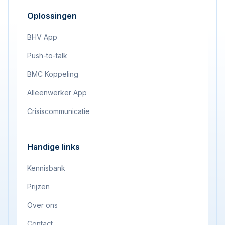
Oplossingen
BHV App
Push-to-talk
BMC Koppeling
Alleenwerker App
Crisiscommunicatie
Handige links
Kennisbank
Prijzen
Over ons
Contact