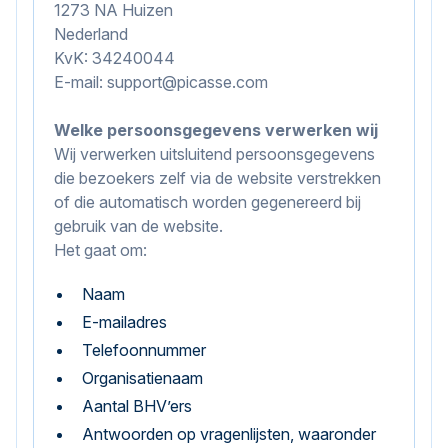
1273 NA Huizen
Nederland
KvK: 34240044
E-mail: support@picasse.com
Welke persoonsgegevens verwerken wij
Wij verwerken uitsluitend persoonsgegevens
die bezoekers zelf via de website verstrekken
of die automatisch worden gegenereerd bij
gebruik van de website.
Het gaat om:
Naam
E-mailadres
Telefoonnummer
Organisatienaam
Aantal BHV’ers
Antwoorden op vragenlijsten, waaronder