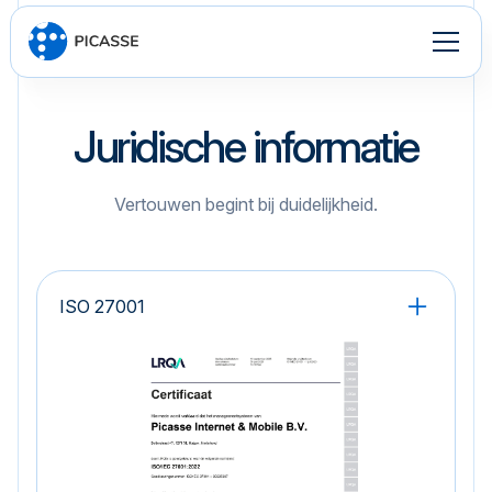
Juridische informatie
Vertouwen begint bij duidelijkheid.
ISO 27001