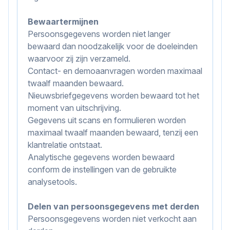
Bewaartermijnen
Persoonsgegevens worden niet langer
bewaard dan noodzakelijk voor de doeleinden
waarvoor zij zijn verzameld.
Contact- en demoaanvragen worden maximaal
twaalf maanden bewaard.
Nieuwsbriefgegevens worden bewaard tot het
moment van uitschrijving.
Gegevens uit scans en formulieren worden
maximaal twaalf maanden bewaard, tenzij een
klantrelatie ontstaat.
Analytische gegevens worden bewaard
conform de instellingen van de gebruikte
analysetools.
Delen van persoonsgegevens met derden
Persoonsgegevens worden niet verkocht aan