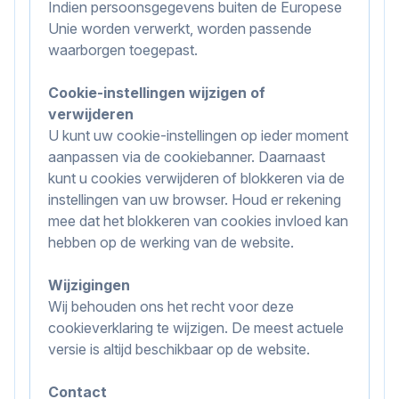
Indien persoonsgegevens buiten de Europese
Unie worden verwerkt, worden passende
waarborgen toegepast.
Cookie-instellingen wijzigen of
verwijderen
U kunt uw cookie-instellingen op ieder moment
aanpassen via de cookiebanner. Daarnaast
kunt u cookies verwijderen of blokkeren via de
instellingen van uw browser. Houd er rekening
mee dat het blokkeren van cookies invloed kan
hebben op de werking van de website.
Wijzigingen
Wij behouden ons het recht voor deze
cookieverklaring te wijzigen. De meest actuele
versie is altijd beschikbaar op de website.
Contact