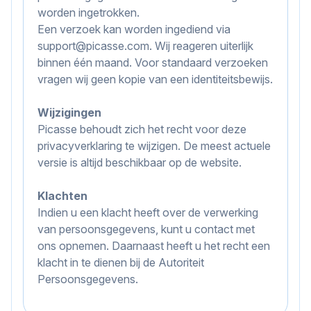
worden ingetrokken.
Een verzoek kan worden ingediend via
support@picasse.com
. Wij reageren uiterlijk
binnen één maand. Voor standaard verzoeken
vragen wij geen kopie van een identiteitsbewijs.
Wijzigingen
Picasse behoudt zich het recht voor deze
privacyverklaring te wijzigen. De meest actuele
versie is altijd beschikbaar op de website.
Klachten
Indien u een klacht heeft over de verwerking
van persoonsgegevens, kunt u contact met
ons opnemen. Daarnaast heeft u het recht een
klacht in te dienen bij de Autoriteit
Persoonsgegevens.