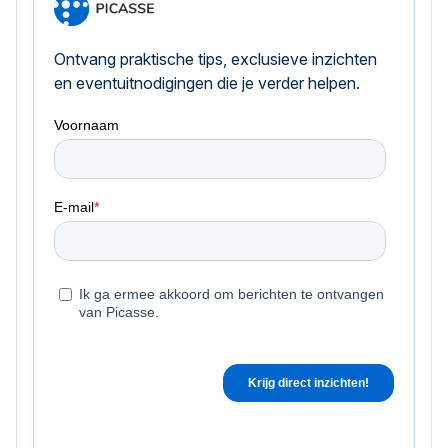
Ontvang praktische tips, exclusieve inzichten
en eventuitnodigingen die je verder helpen.