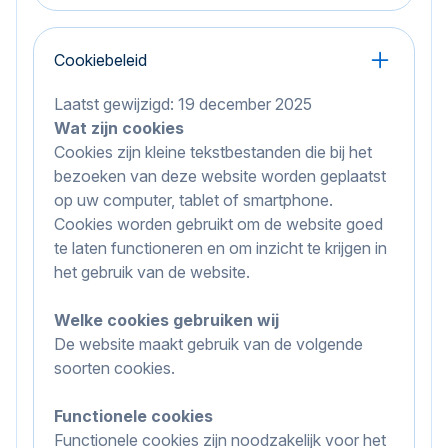
Cookiebeleid
Laatst gewijzigd: 19 december 2025
Wat zijn cookies
Cookies zijn kleine tekstbestanden die bij het
bezoeken van deze website worden geplaatst
op uw computer, tablet of smartphone.
Cookies worden gebruikt om de website goed
te laten functioneren en om inzicht te krijgen in
het gebruik van de website.
Welke cookies gebruiken wij
De website maakt gebruik van de volgende
soorten cookies.
Functionele cookies
Functionele cookies zijn noodzakelijk voor het