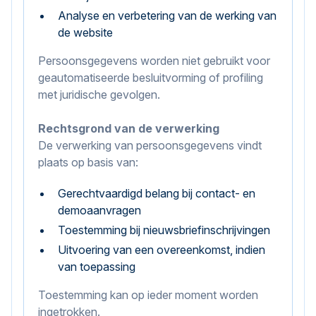
Analyse en verbetering van de werking van
de website
Persoonsgegevens worden niet gebruikt voor
geautomatiseerde besluitvorming of profiling
met juridische gevolgen.
Rechtsgrond van de verwerking
De verwerking van persoonsgegevens vindt
plaats op basis van:
Gerechtvaardigd belang bij contact- en
demoaanvragen
Toestemming bij nieuwsbriefinschrijvingen
Uitvoering van een overeenkomst, indien
van toepassing
Toestemming kan op ieder moment worden
ingetrokken.