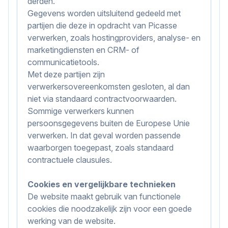
derden.
Gegevens worden uitsluitend gedeeld met
partijen die deze in opdracht van Picasse
verwerken, zoals hostingproviders, analyse- en
marketingdiensten en CRM- of
communicatietools.
Met deze partijen zijn
verwerkersovereenkomsten gesloten, al dan
niet via standaard contractvoorwaarden.
Sommige verwerkers kunnen
persoonsgegevens buiten de Europese Unie
verwerken. In dat geval worden passende
waarborgen toegepast, zoals standaard
contractuele clausules.
Cookies en vergelijkbare technieken
De website maakt gebruik van functionele
cookies die noodzakelijk zijn voor een goede
werking van de website.