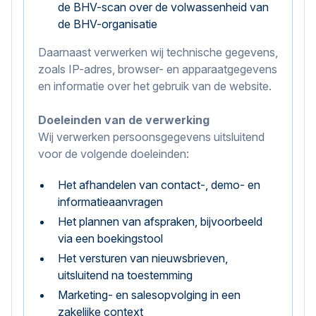
de BHV-scan over de volwassenheid van
de BHV-organisatie
Daarnaast verwerken wij technische gegevens,
zoals IP-adres, browser- en apparaatgegevens
en informatie over het gebruik van de website.
Doeleinden van de verwerking
Wij verwerken persoonsgegevens uitsluitend
voor de volgende doeleinden:
Het afhandelen van contact-, demo- en
informatieaanvragen
Het plannen van afspraken, bijvoorbeeld
via een boekingstool
Het versturen van nieuwsbrieven,
uitsluitend na toestemming
Marketing- en salesopvolging in een
zakelijke context