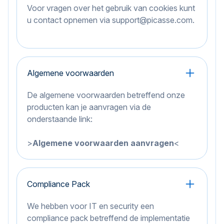
Voor vragen over het gebruik van cookies kunt
u contact opnemen via
support@picasse.com
.
Algemene voorwaarden
De algemene voorwaarden betreffend onze
producten kan je aanvragen via de
onderstaande link:
>
Algemene voorwaarden aanvragen
<
Compliance Pack
We hebben voor IT en security een
compliance pack betreffend de implementatie