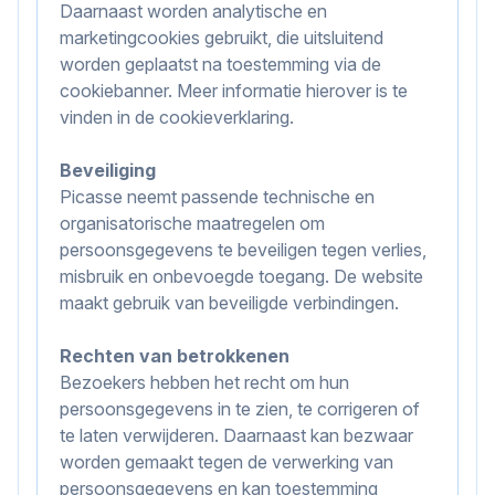
Daarnaast worden analytische en
marketingcookies gebruikt, die uitsluitend
worden geplaatst na toestemming via de
cookiebanner. Meer informatie hierover is te
vinden in de cookieverklaring.
Beveiliging
Picasse neemt passende technische en
organisatorische maatregelen om
persoonsgegevens te beveiligen tegen verlies,
misbruik en onbevoegde toegang. De website
maakt gebruik van beveiligde verbindingen.
Rechten van betrokkenen
Bezoekers hebben het recht om hun
persoonsgegevens in te zien, te corrigeren of
te laten verwijderen. Daarnaast kan bezwaar
worden gemaakt tegen de verwerking van
persoonsgegevens en kan toestemming