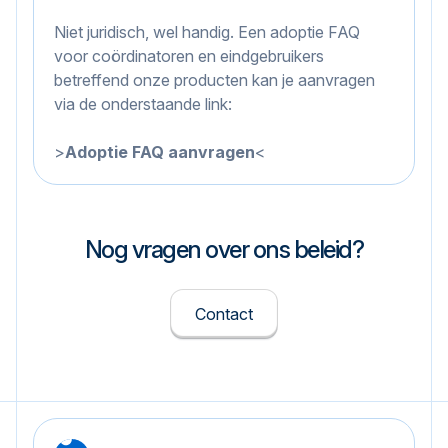
Niet juridisch, wel handig. Een adoptie FAQ
voor coördinatoren en eindgebruikers
betreffend onze producten kan je aanvragen
via de onderstaande link:
>
Adoptie FAQ aanvragen
<
Nog vragen over ons beleid?
Contact