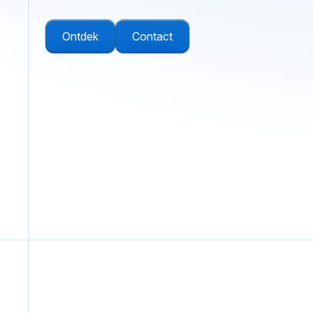
Ontdek
Contact