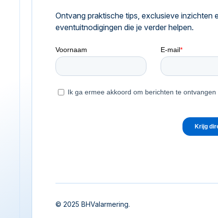
Ontvang praktische tips, exclusieve inzichten 
eventuitnodigingen die je verder helpen.
© 2025 BHValarmering.