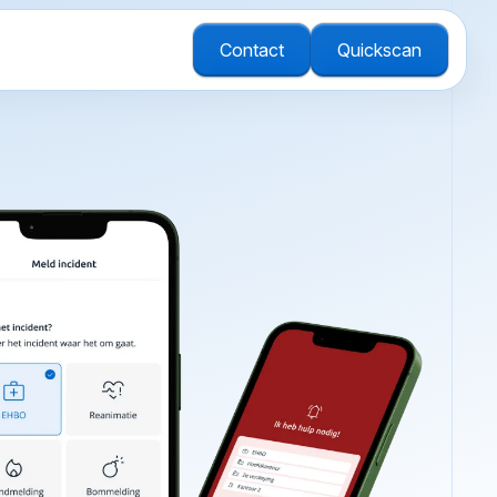
Contact
Quickscan